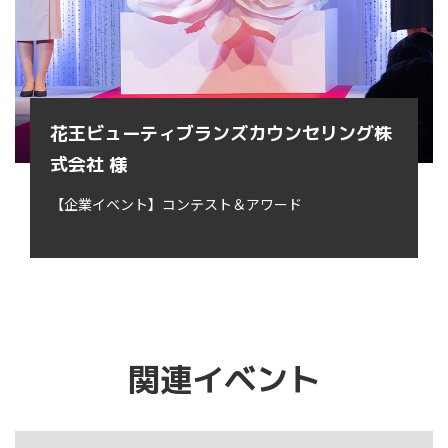
花王ビューティブランズカウンセリング株
式会社 様
【企業イベント】コンテスト＆アワード
関連イベント