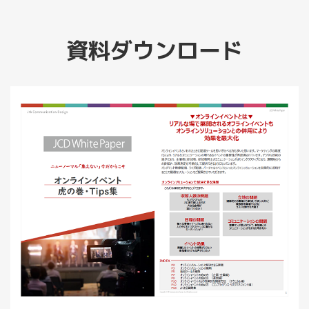
資料ダウンロード