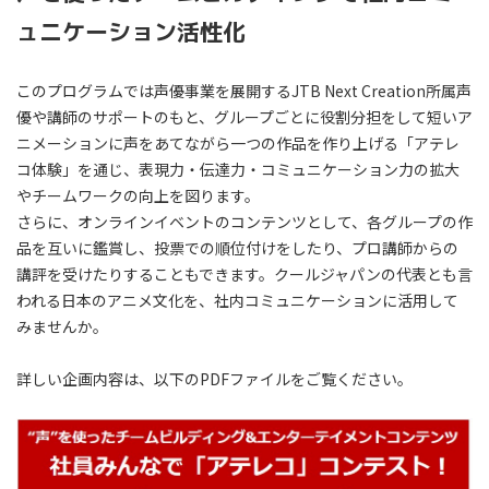
ュニケーション活性化
このプログラムでは声優事業を展開するJTB Next Creation所属声
優や講師のサポートのもと、グループごとに役割分担をして短いア
ニメーションに声をあてながら一つの作品を作り上げる「アテレ
コ体験」を通じ、表現力・伝達力・コミュニケーション力の拡大
やチームワークの向上を図ります。
さらに、オンラインイベントのコンテンツとして、各グループの作
品を互いに鑑賞し、投票での順位付けをしたり、プロ講師からの
講評を受けたりすることもできます。クールジャパンの代表とも言
われる日本のアニメ文化を、社内コミュニケーションに活用して
みませんか。
詳しい企画内容は、以下のPDFファイルをご覧ください。