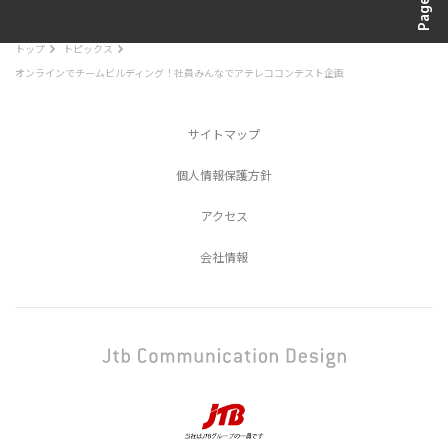
トップ
トピックス
オンラインでチームビルディング！社員みんなでアテレココンテスト企画
サイトマップ
個人情報保護方針
アクセス
会社情報