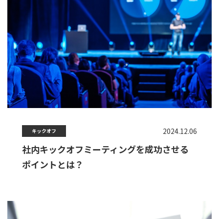
2024.12.06
キックオフ
社内キックオフミーティングを成功させる
ポイントとは？