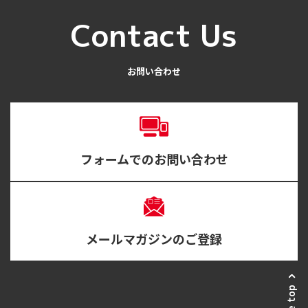
Contact Us
お問い合わせ
フォームでのお問い合わせ
メールマガジンのご登録
Page top