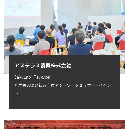
アステラス製薬株式会社
®
SakuLab
-Tsukuba
利用者および社員向けネットワークセミナー・イベン
ト