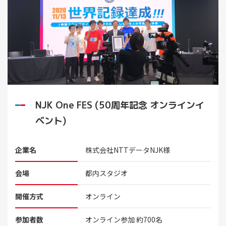
NJK One FES (50周年記念 オンラインイ
ベント)
企業名
株式会社NTTデータNJK様
会場
都内スタジオ
開催方式
オンライン
参加者数
オンライン参加 約700名