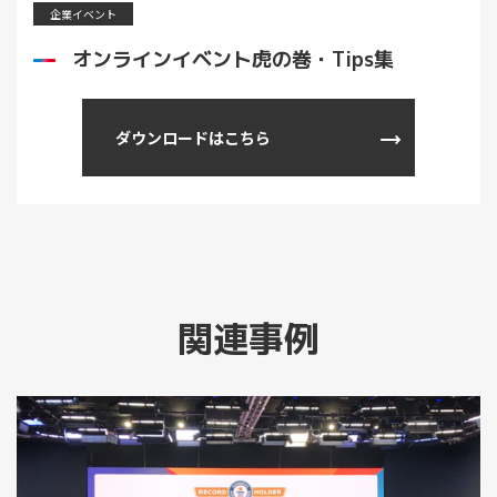
企業イベント
オンラインイベント虎の巻・Tips集
ダウンロードはこちら
関連事例