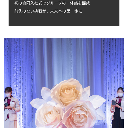
初の合同入社式でグループの一体感を醸成
前例のない挑戦が、未来への第一歩に