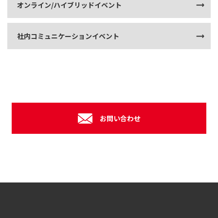
オンライン/ハイブリッドイベント
社内コミュニケーションイベント
お問い合わせ