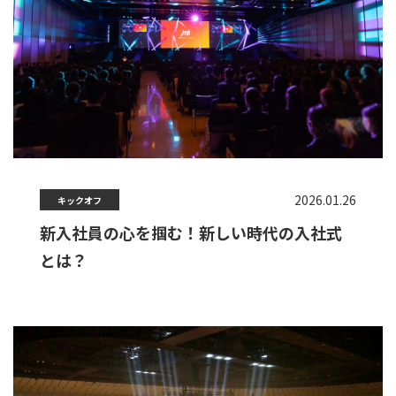
2026.01.26
キックオフ
新入社員の心を掴む！新しい時代の入社式
とは？