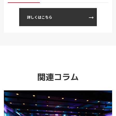
詳しくはこちら
関連コラム