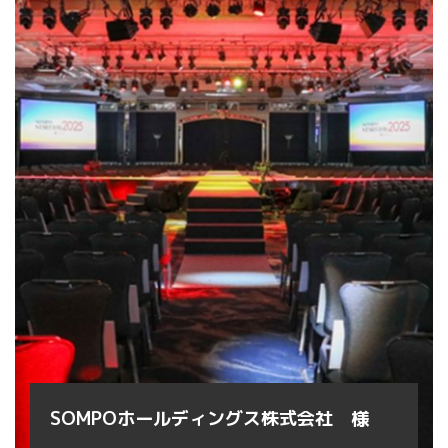
SOMPOホールディングス株式会社 様