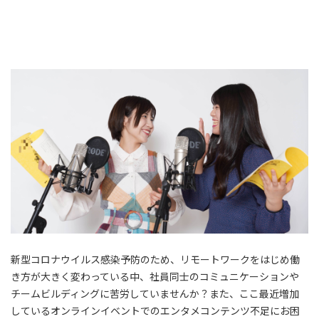
新型コロナウイルス感染予防のため、リモートワークをはじめ働
き方が大きく変わっている中、社員同士のコミュニケーションや
チームビルディングに苦労していませんか？また、ここ最近増加
しているオンラインイベントでのエンタメコンテンツ不足にお困