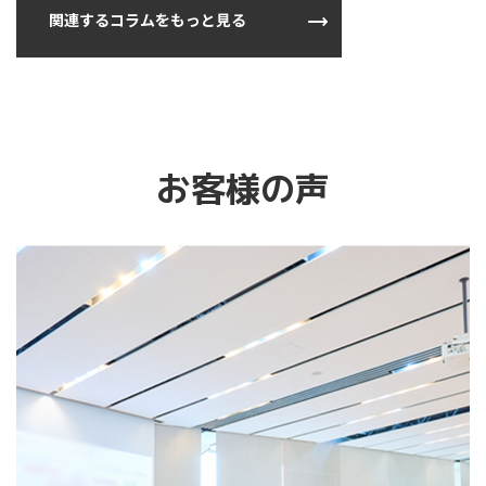
関連するコラムをもっと見る
お客様の声