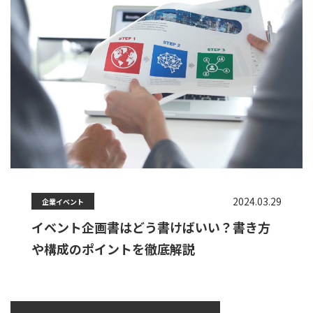
2024.03.29
企業イベント
イベント企画書はどう書けばいい？書き方
や構成のポイントを徹底解説