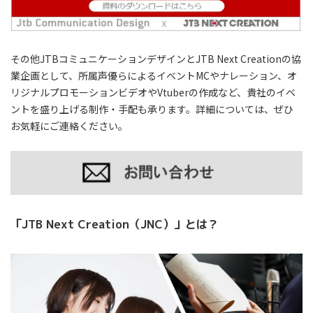
その他JTBコミュニケーションデザインとJTB Next Creationの協
業企画として、所属声優らによるイベントMCやナレーション、オ
リジナルプロモーションビデオやVtuberの作成など、貴社のイベ
ントを盛り上げる制作・手配も承ります。詳細については、ぜひ
お気軽にご連絡ください。
「
JTB Next Creation
（
JNC
）」とは？