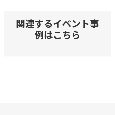
関連するイベント事
例はこちら