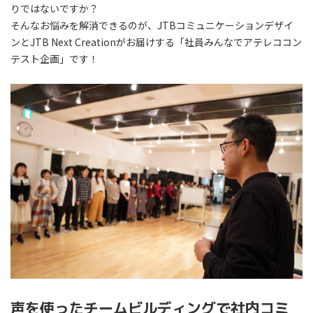
りではないですか？
そんなお悩みを解消できるのが、JTBコミュニケーションデザイ
ンとJTB Next Creationがお届けする「社員みんなでアテレココン
テスト企画」です！
声を使ったチームビルディングで社内コミ