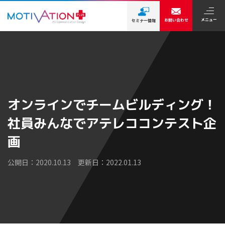
メニュー
お問い合わせ
セミナー情報
オンラインでチームビルディング！
社員みんなでアテレココンテスト企
画
公開日：2020.10.13 更新日：2022.01.13