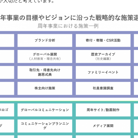
が大切だと考えています。