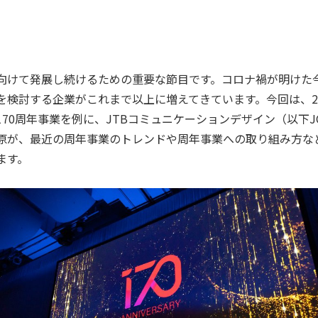
向けて発展し続けるための重要な節目です。コロナ禍が明けた
を検討する企業がこれまで以上に増えてきています。今回は、2
70周年事業を例に、JTBコミュニケーションデザイン（以下J
原が、最近の周年事業のトレンドや周年事業への取り組み方な
ます。