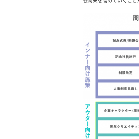
も効果を高めていくこと