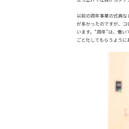
以前の周年事業の式典な
が多かったのですが、コ
います。“周年”は、働
ごと化してもらうように