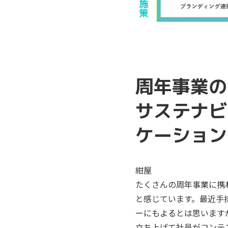
周年事業の
サステナビ
ケーション
紺屋
たくさんの周年事業に携
と感じています。最近手
ーにもよるとは思います
立ち上げて社員がコンテ