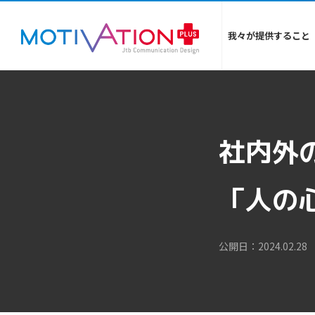
我々が提供すること
社内外
「人の
公開日：2024.02.28