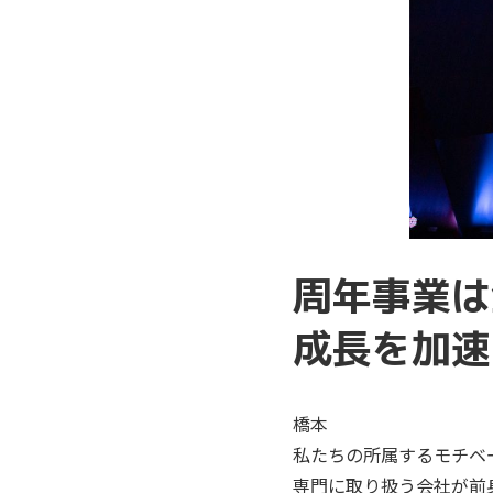
周年事業は
成長を加速
橋本
私たちの所属するモチベ
専門に取り扱う会社が前