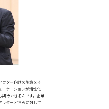
アウター向けの施策をそ
ュニケーションが活性化
も期待できるんです。企業
アウターどちらに対して