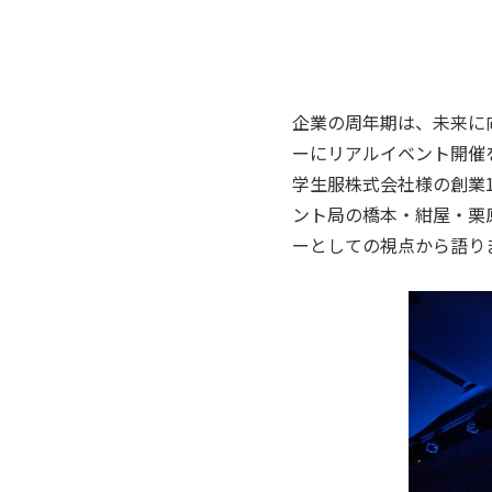
企業の周年期は、未来に
ーにリアルイベント開催
学生服株式会社様の創業1
ント局の橋本・紺屋・栗
ーとしての視点から語り