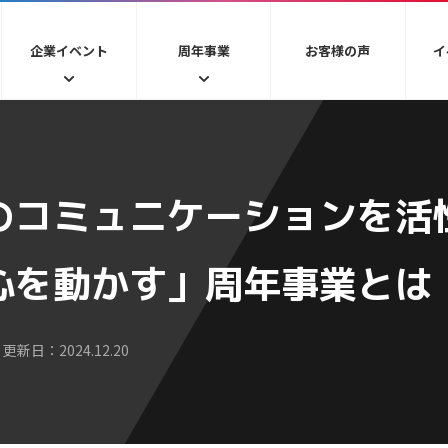
企業イベント
周年事業
お客様の声
イ
のコミュニケーションを活
心を動かす」周年事業とは
 更新日：2024.12.20