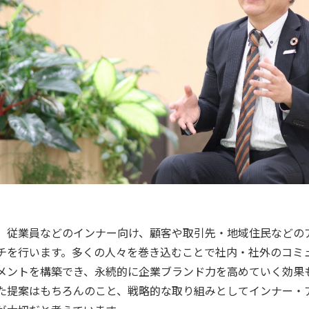
、従業員などのインナー向け、顧客や取引先・地域住民などの
チを行います。多くの人々を巻き込むことで社内・社外のコミ
メントを構築でき、永続的に企業ブランド力を高めていく効果
た提案はもちろんのこと、戦略的な取り組みとしてインナー・