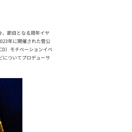
今、節目となる周年イヤ
023年に開催された菅公
CD）モチベーションイベ
どについてプロデューサ