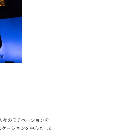
人々のモチベーションを
ニケーションを中心とした