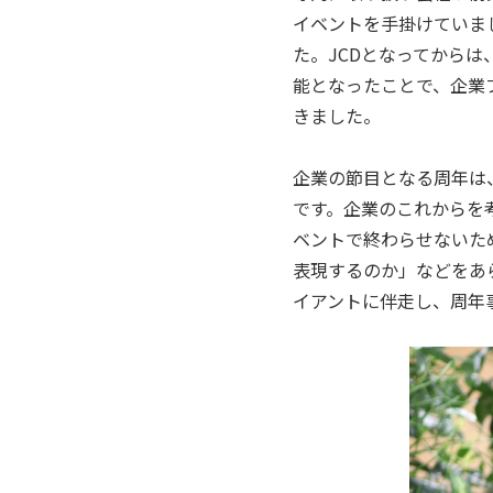
イベントを手掛けていま
た。JCDとなってから
能となったことで、企業
きました。
企業の節目となる周年は
です。企業のこれからを
ベントで終わらせないた
表現するのか」などをあ
イアントに伴走し、周年