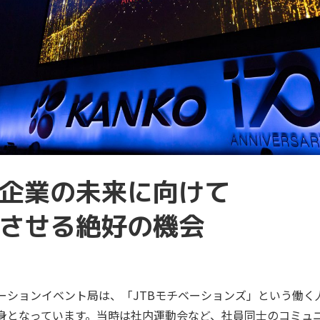
企業の未来に向けて
させる絶好の機会
ーションイベント局は、「JTBモチベーションズ」という働く
身となっています。当時は社内運動会など、社員同士のコミュ