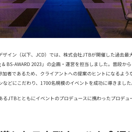
デザイン（以下、JCD）では、株式会社JTBが開催した過去最
f Meeting & BS-AWARD 2023」の企画・運営を担当しました。
が参加者であるため、クライアントへの提案のヒントになるよう
ンなどにこだわり、1700名規模のイベントを成功に導きました
あるJTBとともにイベントのプロデュースに携わったプロデュ