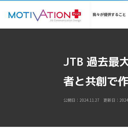
我々が提供すること
JTB 過去
者と共創で作
公開日：2024.11.27 更新日：2024.