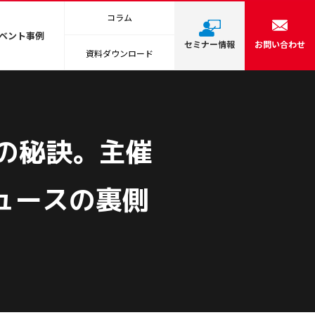
コラム
ベント事例
セミナー情報
お問い合わせ
資料ダウンロード
功の秘訣。主催
ュースの裏側