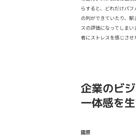
らすると、どれだけパフ
の列ができていたり、駅
スの評価になってしまい
者にストレスを感じさせ
企業のビジ
一体感を生
國原