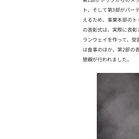
ト、そして第3部がパー
えるため、事業本部のト
の表彰式は、実際に表彰
ランウェイを作って、受
は食事のほか、第2部の
懇親が行われました。