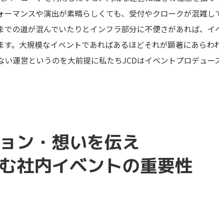
ォーマンスや演出が素晴らしくても、受付やクロークが混雑し
までの道が混んでいたりとインフラ部分に不便さがあれば、イ
ます。大規模なイベントであればあるほどそれが顕著にあらわ
ない運営というのを大前提に私たちJCDはイベントプロデュー
ョン・想いを伝え
む社内イベントの重要性