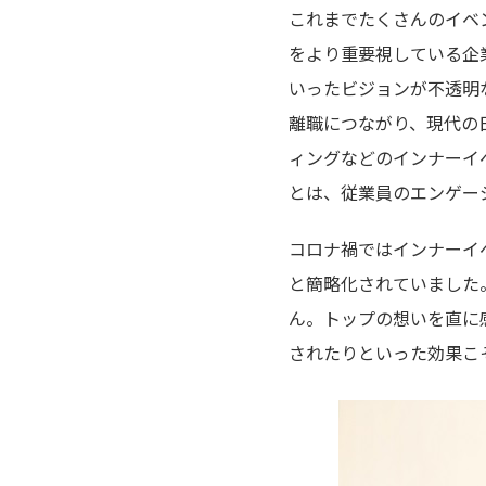
これまでたくさんのイベ
をより重要視している企
いったビジョンが不透明
離職につながり、現代の
ィングなどのインナーイ
とは、従業員のエンゲー
コロナ禍ではインナーイ
と簡略化されていました
ん。トップの想いを直に
されたりといった効果こ