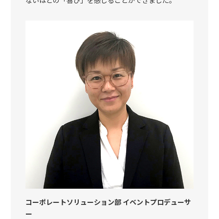
コーポレートソリューション部 イベントプロデューサ
ー