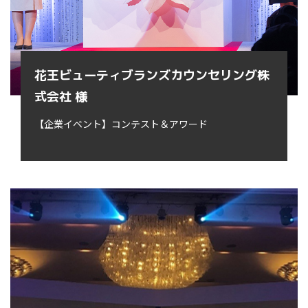
花王ビューティブランズカウンセリング株
式会社 様
【企業イベント】コンテスト＆アワード