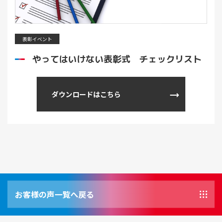
表彰イベント
やってはいけない表彰式 チェックリスト
ダウンロードはこちら
お客様の声一覧へ戻る