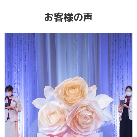
お客様の声