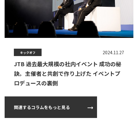
2024.11.27
キックオフ
JTB 過去最大規模の社内イベント 成功の秘
訣。主催者と共創で作り上げた イベントプ
ロデュースの裏側
関連するコラムをもっと見る