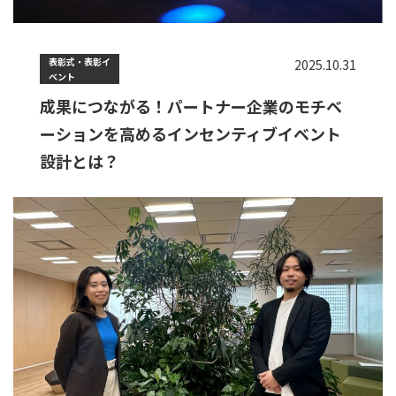
表彰式・表彰イ
2025.10.31
ベント
成果につながる！パートナー企業のモチベ
ーションを高めるインセンティブイベント
設計とは？