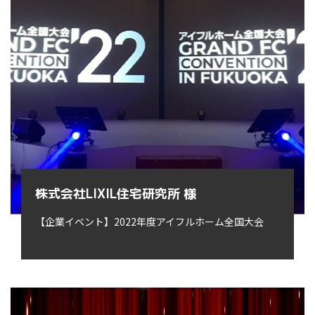
株式会社LIXIL住宅研究所 様
【企業イベント】2022年度アイフルホーム全国大会