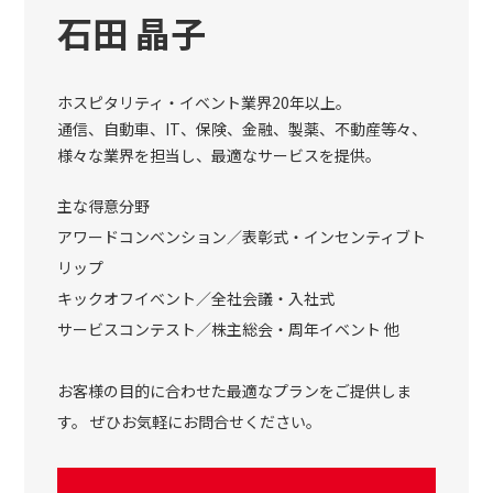
石田 晶子
ホスピタリティ・イベント業界20年以上。
通信、自動車、IT、保険、金融、製薬、不動産等々、
様々な業界を担当し、最適なサービスを提供。
主な得意分野
アワードコンベンション／表彰式・インセンティブト
リップ
キックオフイベント／全社会議・入社式
サービスコンテスト／株主総会・周年イベント 他
お客様の目的に合わせた最適なプランをご提供しま
す。 ぜひお気軽にお問合せください。