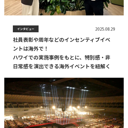
2025.08.29
インタビュー
社員表彰や周年などのインセンティブイベ
ントは海外で！
ハワイでの実施事例をもとに、特別感・非
日常感を演出できる海外イベントを紐解く