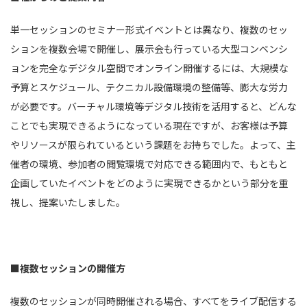
単一セッションのセミナー形式イベントとは異なり、複数のセッ
ションを複数会場で開催し、展示会も行っている大型コンベンシ
ョンを完全なデジタル空間でオンライン開催するには、大規模な
予算とスケジュール、テクニカル設備環境の整備等、膨大な労力
が必要です。バーチャル環境等デジタル技術を活用すると、どんな
ことでも実現できるようになっている現在ですが、お客様は予算
やリソースが限られているという課題をお持ちでした。よって、主
催者の環境、参加者の閲覧環境で対応できる範囲内で、もともと
企画していたイベントをどのように実現できるかという部分を重
視し、提案いたしました。
■複数セッションの開催方
複数のセッションが同時開催される場合、すべてをライブ配信する