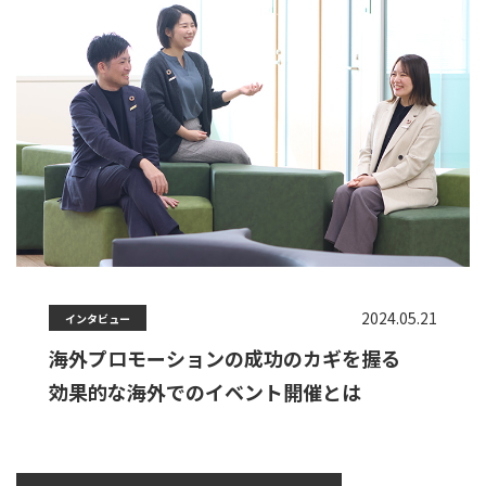
2024.05.21
インタビュー
海外プロモーションの成功のカギを握る
効果的な海外でのイベント開催とは