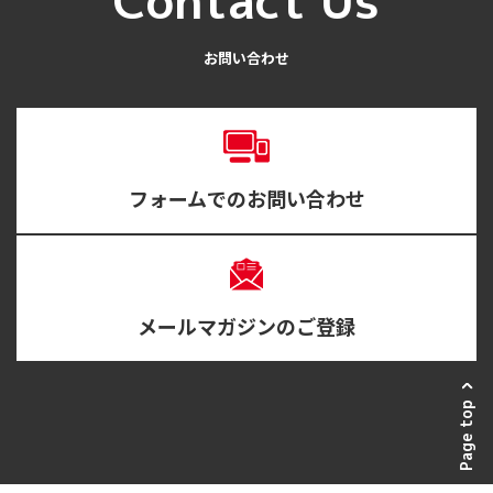
Contact Us
お問い合わせ
フォームでのお問い合わせ
メールマガジンのご登録
Page top