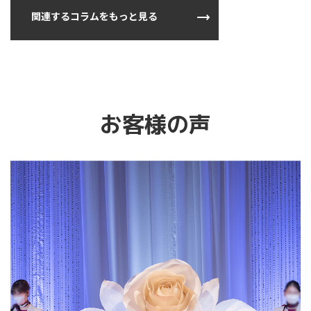
関連するコラムをもっと見る
お客様の声