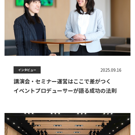
2025.09.16
インタビュー
講演会・セミナー運営はここで差がつく
イベントプロデューサーが語る成功の法則