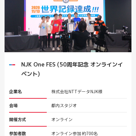
NJK One FES (50周年記念 オンラインイ
ベント)
企業名
株式会社NTTデータNJK様
会場
都内スタジオ
開催方式
オンライン
参加者数
オンライン参加 約700名