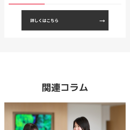
詳しくはこちら
関連コラム