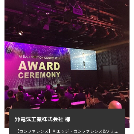
沖電気工業株式会社 様
【カンファレンス】AIエッジ・カンファレンス&ソリュ