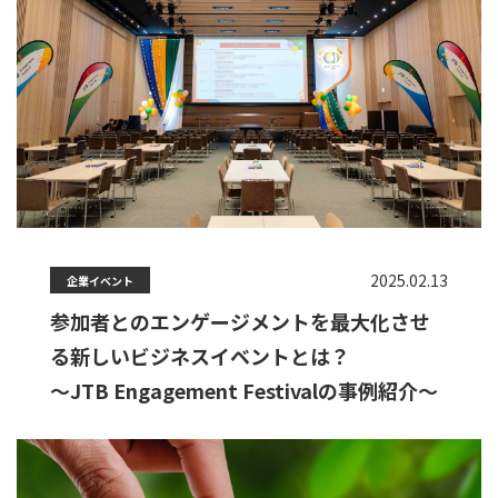
2025.02.13
企業イベント
参加者とのエンゲージメントを最大化させ
る新しいビジネスイベントとは？
～JTB Engagement Festivalの事例紹介～