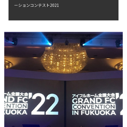
ーションコンテスト2021