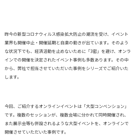
昨今の新型コロナウィルス感染拡大防止の潮流を受け、イベント
業界も開催中止・開催延期と自粛の動きが出ています。そのよう
な状況下でも、経済活動を止めないために「
3
密」を避け、オンラ
インでの開催を決定されたイベント事例も多数あります。その中
から、弊社で担当させていただいた事例をシリーズでご紹介いた
します。
今回、ご紹介するオンラインイベントは「大型コンベンション」
です。複数のセッションが、複数会場に分かれて同時開催され、
また展示会等も併設されるような大型イベントを、オンラインで
開催させていただいた事例です。