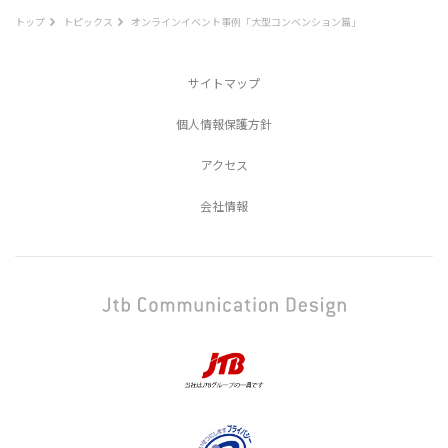
トップ
トピックス
オンラインイベント事例「大型コンベンション篇」
サイトマップ
個人情報保護方針
アクセス
会社情報