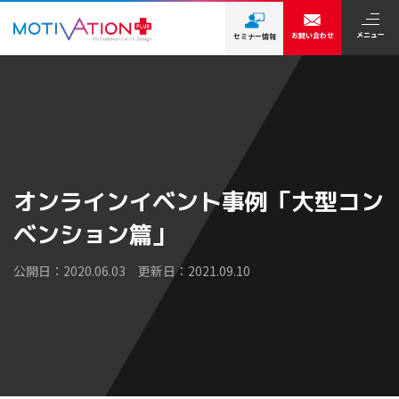
メニュー
お問い合わせ
セミナー情報
オンラインイベント事例「大型コン
ベンション篇」
公開日：2020.06.03 更新日：2021.09.10