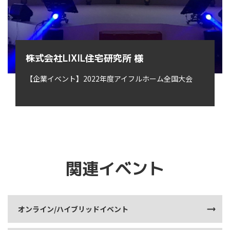
株式会社LIXIL住宅研究所 様
【企業イベント】2022年度アイフルホーム全国大会
関連イベント
オンライン/ハイブリッドイベント