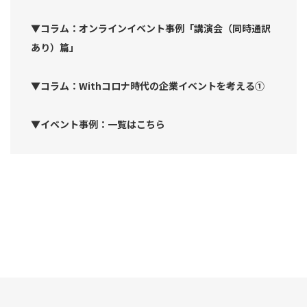
▼コラム：オンラインイベント事例「講演会（同時通訳
あり）篇」
▼コラム：Withコロナ時代の企業イベントを考える①
▼イベント事例：一覧はこちら