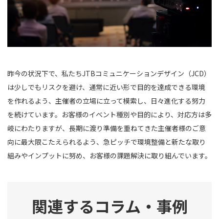
昨今の状況下で、私たち
JTB
コミュニケーションデザイン（
JCD
）
は少しでもリスクを避け、通常に近い形で目的を達成できる環境
を作れるよう、主催者の立場に立って模索し、日々進化する努力
を続けています。お客様のイベント種別や目的により、対応方は多
岐にわたりますが、長期に渡り準備を重ねてきた主催者様のご意
向に最大限こたえられるよう、急ピッチで環境整備と新たな取り
組みやインプットに努め、お客様の課題解決に取り組んでいます。
関連するコラム・事例