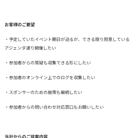
お客様のご要望
・予定していたイベント期日が迫るが、できる限り用意している
アジェンダ通り開催したい
・参加者からの質疑も収集できる形にしたい
・参加者のオンライン上でのログを収集したい
・スポンサーのための施策も継続したい
・参加者からの問い合わせ対応窓口もお願いしたい
当社からのご提案内容