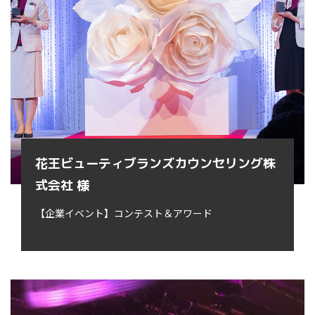
花王ビューティブランズカウンセリング株
式会社 様
【企業イベント】コンテスト＆アワード