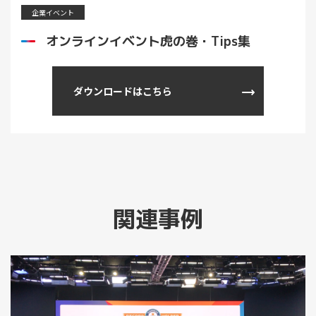
企業イベント
オンラインイベント虎の巻・Tips集
ダウンロードはこちら
関連事例