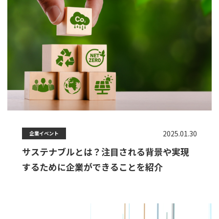
2025.01.30
企業イベント
サステナブルとは？注目される背景や実現
するために企業ができることを紹介