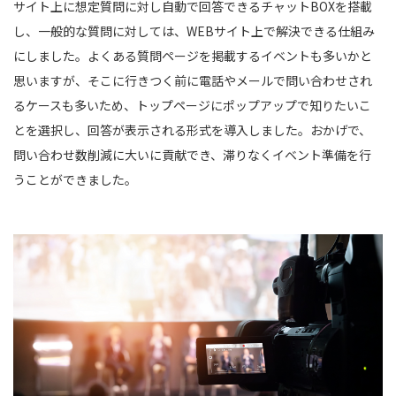
サイト上に想定質問に対し自動で回答できるチャット
BOX
を搭載
し、一般的な質問に対しては、
WEB
サイト上で解決できる仕組み
にしました。よくある質問ページを掲載するイベントも多いかと
思いますが、そこに行きつく前に電話やメールで問い合わせされ
るケースも多いため、トップページにポップアップで知りたいこ
とを選択し、回答が表示される形式を導入しました。おかげで、
問い合わせ数削減に大いに貢献でき、滞りなくイベント準備を行
うことができました。