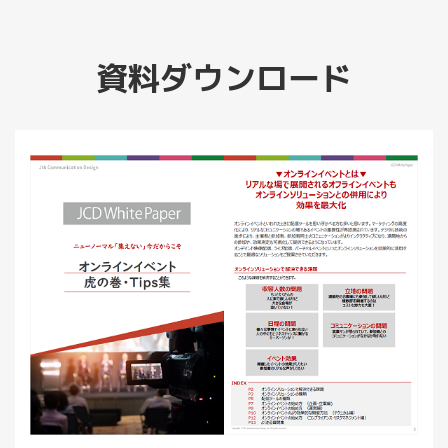
資料ダウンロード