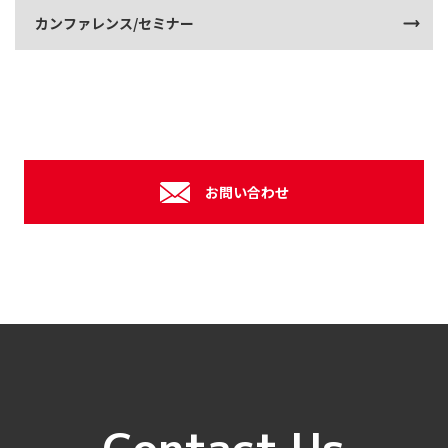
カンファレンス/セミナー
お問い合わせ